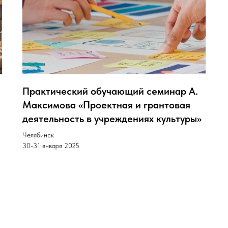
Практический обучающий семинар А.
Максимова «Проектная и грантовая
деятельность в учреждениях культуры»
Челябинск
30-31 января 2025