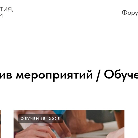
Фор
ив мероприятий / Обуч
ОБУЧЕНИЕ
2025