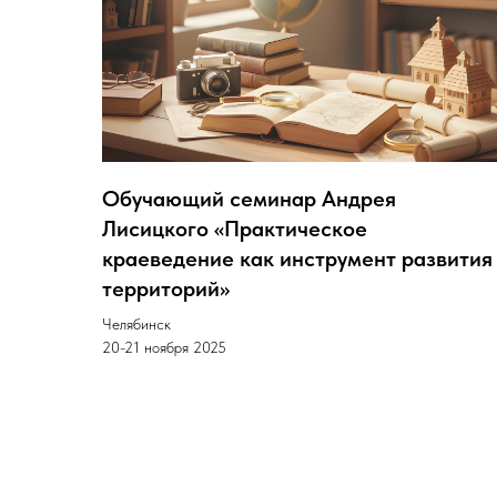
Обучающий семинар Андрея
Лисицкого «Практическое
краеведение как инструмент развития
территорий»
Челябинск
20-21 ноября 2025