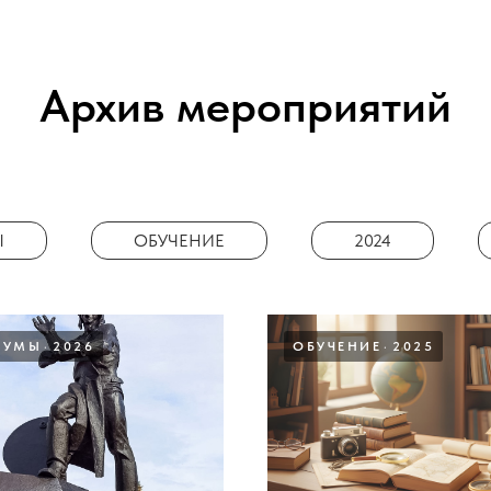
Архив мероприятий
Ы
ОБУЧЕНИЕ
2024
РУМЫ
2026
ОБУЧЕНИЕ
2025