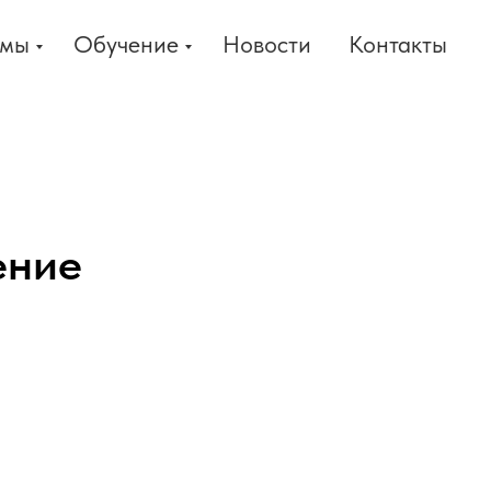
умы
Обучение
Новости
Контакты
ение