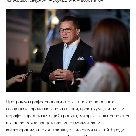
Программа профессионального интенсива на разных
площадках города включала лекции, практикумы, питчинг и
марафон, представляющий проекты, которые не вписываются
в классическое представление о библиотеке и
коллаборации, а также ток-шоу с лидерами мнений. Среди