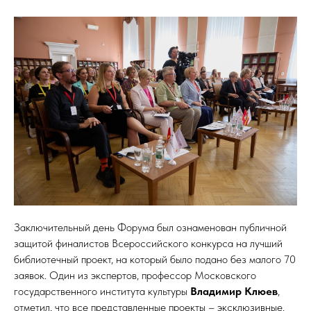
Заключительный день Форума был ознаменован публичной
защитой финалистов Всероссийского конкурса на лучший
библиотечный проект, на который было подано без малого 70
заявок. Один из экспертов, профессор Московского
государственного института культуры
Владимир Клюев
,
отметил, что все представленные проекты – эксклюзивные.