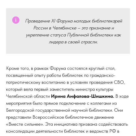
Проведение XI Форума молодых библиотекарей
России в Челябинске – это признание и
укрепление статуса Публичной библиотеки как
лидера в своей отрасли.
Кроме того, в рамках Форума состоялся круглый стол,
посвященный опыту работы библиотек по гражданско-
патриотическому воспитанию в условиях проведения СВО,
который вела первый заместитель министра культуры
Челябинской области
Ирина Анфалова-Шишкина.
В ходе
мероприятия было прямое подключение с коллегами из
Белгородской государственной научной библиотеки. Они
представили Всероссийское библиотечное движение
«Вместе сильнее». Эта инициатива призвана содействовать
консолидации деятельности библиотек и ведомств РФ в