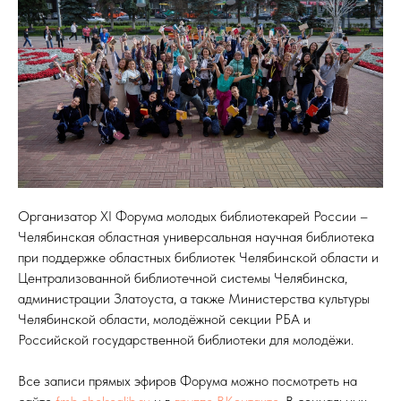
Организатор XI Форума молодых библиотекарей России –
Челябинская областная универсальная научная библиотека
при поддержке областных библиотек Челябинской области и
Централизованной библиотечной системы Челябинска,
администрации Златоуста, а также Министерства культуры
Челябинской области, молодёжной секции РБА и
Российской государственной библиотеки для молодёжи.
Все записи прямых эфиров Форума можно посмотреть на