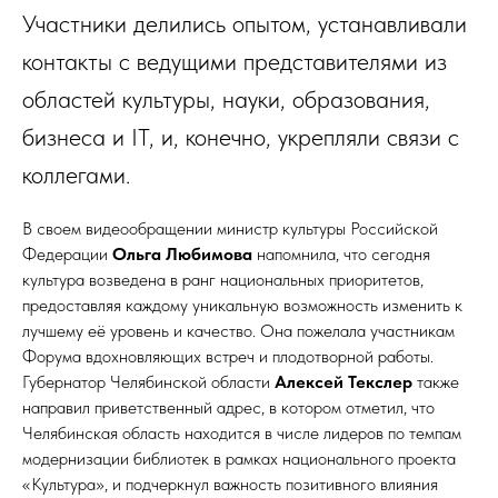
Участники делились опытом, устанавливали
контакты с ведущими представителями из
областей культуры, науки, образования,
бизнеса и IT, и, конечно, укрепляли связи с
коллегами.
В своем видеообращении министр культуры Российской
Федерации
Ольга Любимова
напомнила, что сегодня
культура возведена в ранг национальных приоритетов,
предоставляя каждому уникальную возможность изменить к
лучшему её уровень и качество. Она пожелала участникам
Форума вдохновляющих встреч и плодотворной работы.
Губернатор Челябинской области
Алексей Текслер
также
направил приветственный адрес, в котором отметил, что
Челябинская область находится в числе лидеров по темпам
модернизации библиотек в рамках национального проекта
«Культура», и подчеркнул важность позитивного влияния