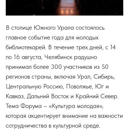
В столице Южного Урала состоялось
главное событие года для молодых
библиотекарей. В течение трех дней, с 14
по 16 августа, Челябинск радушно
принимал более 300 участников из 50
регионов страны, включая Урал, Сибирь,
Центральную Россию, Поволжье, Юг и
Кавказ, Дальний Восток и Крайний Север.
Тема Форума – «Культура молодая»,
которая акцентирует внимание на важности
сотрудничества в культурной среде.