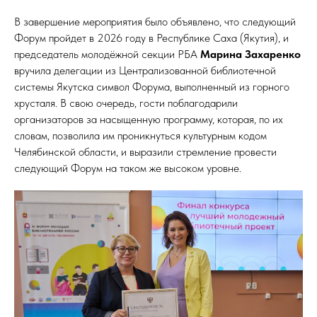
В завершение мероприятия было объявлено, что следующий
Форум пройдет в 2026 году в Республике Саха (Якутия), и
председатель молодёжной секции РБА
Марина Захаренко
вручила делегации из Централизованной библиотечной
системы Якутска символ Форума, выполненный из горного
хрусталя. В свою очередь, гости поблагодарили
организаторов за насыщенную программу, которая, по их
словам, позволила им проникнуться культурным кодом
Челябинской области, и выразили стремление провести
следующий Форум на таком же высоком уровне.