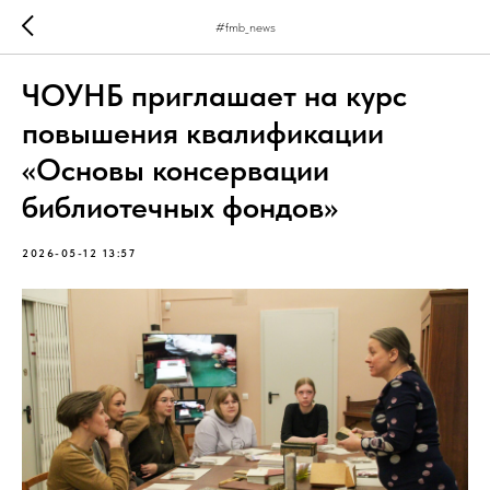
#fmb_news
ЧОУНБ приглашает на курс
повышения квалификации
«Основы консервации
библиотечных фондов»
2026-05-12 13:57