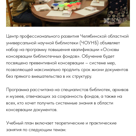
Центр профессионального развития Челябинской областной
универсальной научной библиотеки (ЧОУНБ) объявляет
набор на программу повышения квалификации «Основы
консервации библиотечных фондов». Обучение будет
посвящено превентивной консервации – системе мер,
позволяющей максимально продлить срок жизни документов
без прямого вмешательства в их структуру.
Программа рассчитана на специалистов библиотек, архивов
и музеев, отвечающих за сохранность фондов, а также на
всех, кто хочет получить системные знания в области
консервации документов.
Учебный план включает теоретические и практические
занятия по следующим темам: